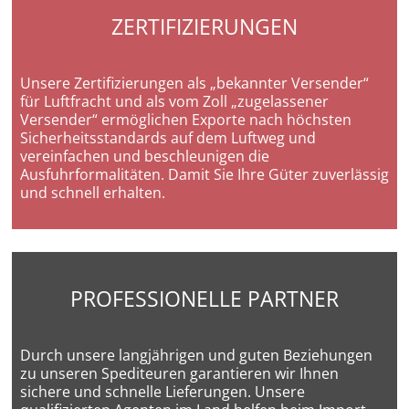
ZERTIFIZIERUNGEN
Unsere Zertifizierungen als „bekannter Versender“
für Luftfracht und als vom Zoll „zugelassener
Versender“ ermöglichen Exporte nach höchsten
Sicherheitsstandards auf dem Luftweg und
vereinfachen und beschleunigen die
Ausfuhrformalitäten. Damit Sie Ihre Güter zuverlässig
und schnell erhalten.
PROFESSIONELLE PARTNER
Durch unsere langjährigen und guten Beziehungen
zu unseren Spediteuren garantieren wir Ihnen
sichere und schnelle Lieferungen. Unsere