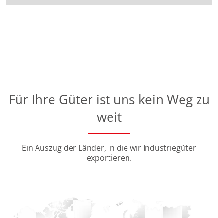
Für Ihre Güter ist uns kein Weg zu
weit
Ein Auszug der Länder, in die wir Industriegüter
exportieren.