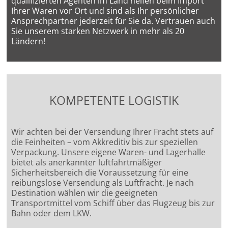
qualifizierten Agenten im Land helfen beim Import
Ihrer Waren vor Ort und sind als Ihr persönlicher
Ansprechpartner jederzeit für Sie da. Vertrauen auch
Sie unserem starken Netzwerk in mehr als 20
Ländern!
KOMPETENTE LOGISTIK
Wir achten bei der Versendung Ihrer Fracht stets auf
die Feinheiten – vom Akkreditiv bis zur speziellen
Verpackung. Unsere eigene Waren- und Lagerhalle
bietet als anerkannter luftfahrtmäßiger
Sicherheitsbereich die Voraussetzung für eine
reibungslose Versendung als Luftfracht. Je nach
Destination wählen wir die geeigneten
Transportmittel vom Schiff über das Flugzeug bis zur
Bahn oder dem LKW.