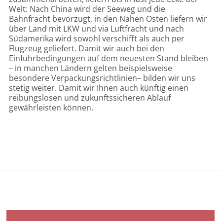
Welt: Nach China wird der Seeweg und die
Bahnfracht bevorzugt, in den Nahen Osten liefern wir
über Land mit LKW und via Luftfracht und nach
Südamerika wird sowohl verschifft als auch per
Flugzeug geliefert. Damit wir auch bei den
Einfuhrbedingungen auf dem neuesten Stand bleiben
– in manchen Ländern gelten beispielsweise
besondere Verpackungsrichtlinien– bilden wir uns
stetig weiter. Damit wir Ihnen auch künftig einen
reibungslosen und zukunftssicheren Ablauf
gewährleisten können.