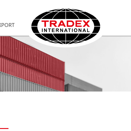
XPORT